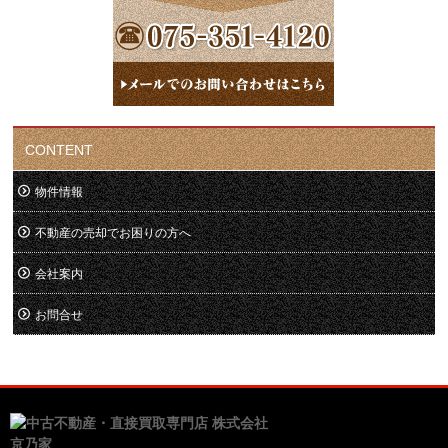
CONTENT
物件情報
不動産の売却でお困りの方へ
会社案内
お問合せ